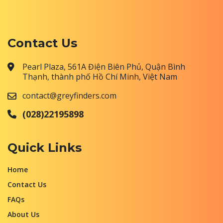
Contact Us
Pearl Plaza, 561A Điện Biên Phủ, Quận Bình
Thạnh, thành phố Hồ Chí Minh, Việt Nam
contact@greyfinders.com
(028)22195898
Quick Links
Home
Contact Us
FAQs
About Us