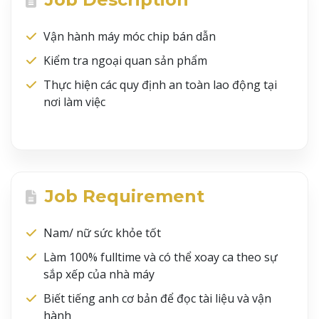
Vận hành máy móc chip bán dẫn
Kiểm tra ngoại quan sản phẩm
Thực hiện các quy định an toàn lao động tại
nơi làm việc
Job Requirement
Nam/ nữ sức khỏe tốt
Làm 100% fulltime và có thể xoay ca theo sự
sắp xếp của nhà máy
Biết tiếng anh cơ bản để đọc tài liệu và vận
hành