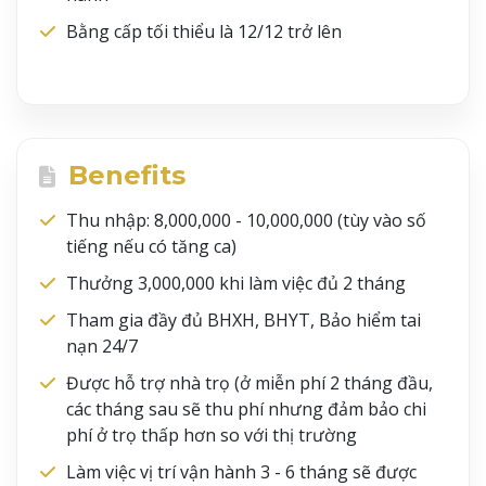
Bằng cấp tối thiểu là 12/12 trở lên
Benefits
Thu nhập: 8,000,000 - 10,000,000 (tùy vào số
tiếng nếu có tăng ca)
Thưởng 3,000,000 khi làm việc đủ 2 tháng
Tham gia đầy đủ BHXH, BHYT, Bảo hiểm tai
nạn 24/7
Được hỗ trợ nhà trọ (ở miễn phí 2 tháng đầu,
các tháng sau sẽ thu phí nhưng đảm bảo chi
phí ở trọ thấp hơn so với thị trường
Làm việc vị trí vận hành 3 - 6 tháng sẽ được