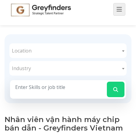
Location
Industry
Nhân viên vận hành máy chip
bán dẫn - Greyfinders Vietnam