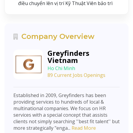
điều chuyển lên vị trí Kỹ Thuật Viên bảo trì
Company Overview
Greyfinders
Vietnam
Ho Chi Minh
89 Current Jobs Openings
Established in 2009, Greyfinders has been
providing services to hundreds of local &
multinational companies. We focus on HR
services with a special concept that assists
clients not simply searching ''best fit talent'' but
more strategically "enga...
Read More