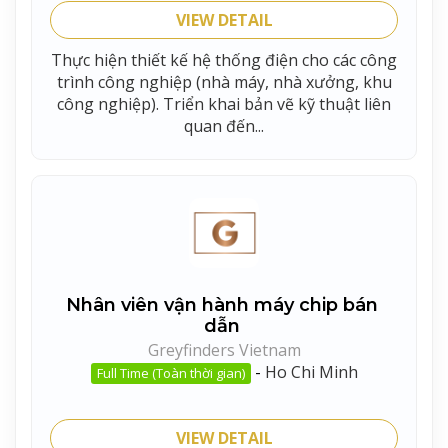
VIEW DETAIL
Thực hiện thiết kế hệ thống điện cho các công
trình công nghiệp (nhà máy, nhà xưởng, khu
công nghiệp). Triển khai bản vẽ kỹ thuật liên
quan đến...
Nhân viên vận hành máy chip bán
dẫn
Greyfinders Vietnam
-
Ho Chi Minh
Full Time (Toàn thời gian)
VIEW DETAIL