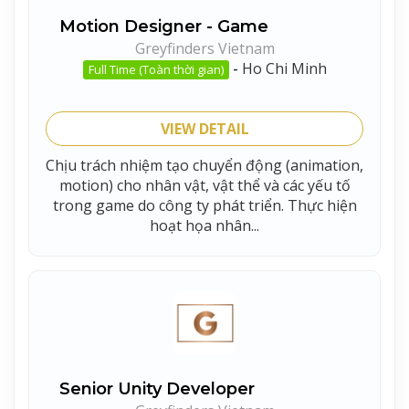
Motion Designer - Game
Greyfinders Vietnam
-
Ho Chi Minh
Full Time (Toàn thời gian)
VIEW DETAIL
Chịu trách nhiệm tạo chuyển động (animation,
motion) cho nhân vật, vật thể và các yếu tố
trong game do công ty phát triển. Thực hiện
hoạt họa nhân...
Senior Unity Developer