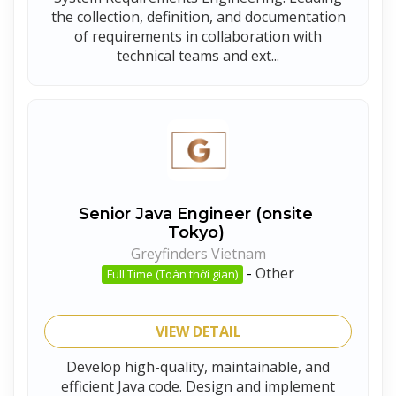
the collection, definition, and documentation
of requirements in collaboration with
technical teams and ext...
Senior Java Engineer (onsite
Tokyo)
Greyfinders Vietnam
-
Other
Full Time (Toàn thời gian)
VIEW DETAIL
Develop high-quality, maintainable, and
efficient Java code. Design and implement