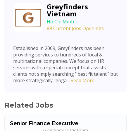
Greyfinders
Vietnam
Ho Chi Minh
89 Current Jobs Openings
Established in 2009, Greyfinders has been
providing services to hundreds of local &
multinational companies. We focus on HR
services with a special concept that assists
clients not simply searching ''best fit talent'' but
more strategically "enga...
Read More
Related Jobs
Senior Finance Executive
Greyfinders Vietnam