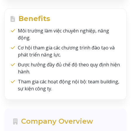
Benefits
Môi trường làm việc chuyên nghiệp, năng
động.
Cơ hội tham gia các chương trình đào tạo và
phát triển năng lực.
Được hưởng đầy đủ chế độ theo quy định hiện
hành.
Tham gia các hoạt động nội bộ: team building,
sự kiện công ty.
Company Overview