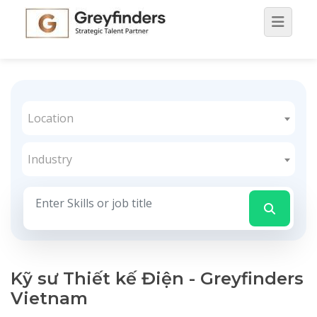
Location
Industry
Kỹ sư Thiết kế Điện - Greyfinders
Vietnam