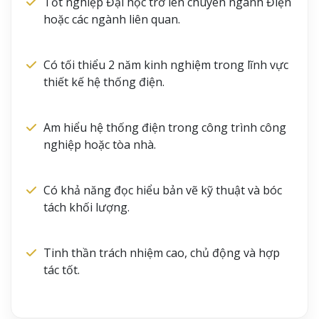
Tốt nghiệp Đại học trở lên chuyên ngành Điện
hoặc các ngành liên quan.
Có tối thiểu 2 năm kinh nghiệm trong lĩnh vực
thiết kế hệ thống điện.
Am hiểu hệ thống điện trong công trình công
nghiệp hoặc tòa nhà.
Có khả năng đọc hiểu bản vẽ kỹ thuật và bóc
tách khối lượng.
Tinh thần trách nhiệm cao, chủ động và hợp
tác tốt.