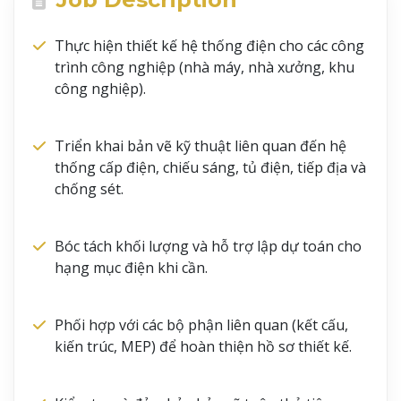
Thực hiện thiết kế hệ thống điện cho các công
trình công nghiệp (nhà máy, nhà xưởng, khu
công nghiệp).
Triển khai bản vẽ kỹ thuật liên quan đến hệ
thống cấp điện, chiếu sáng, tủ điện, tiếp địa và
chống sét.
Bóc tách khối lượng và hỗ trợ lập dự toán cho
hạng mục điện khi cần.
Phối hợp với các bộ phận liên quan (kết cấu,
kiến trúc, MEP) để hoàn thiện hồ sơ thiết kế.