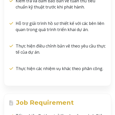
Kiểm tra và đảm bảo bản vẽ tuân thủ tiêu
chuẩn kỹ thuật trước khi phát hành.
Hỗ trợ giải trình hồ sơ thiết kế với các bên liên
quan trong quá trình triển khai dự án.
Thực hiện điều chỉnh bản vẽ theo yêu cầu thực
tế của dự án.
Thực hiện các nhiệm vụ khác theo phân công.
Job Requirement