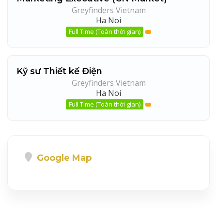
Greyfinders Vietnam
Ha Noi
Full Time (Toàn thời gian)
Kỹ sư Thiết kế Điện
Greyfinders Vietnam
Ha Noi
Full Time (Toàn thời gian)
Google Map